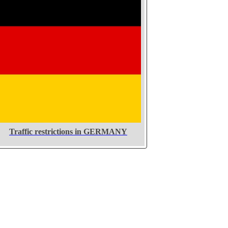
Traffic restrictions in GERMANY