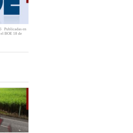
Publicadas en
n el BOE 18 de