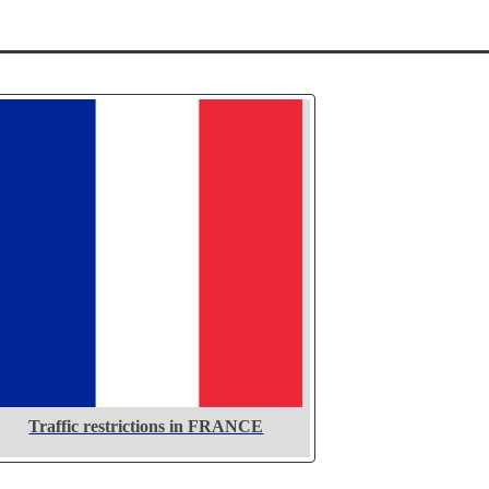
Traffic restrictions in FRANCE