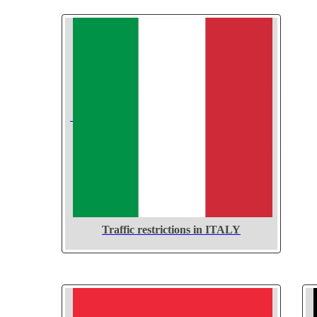
Traffic restrictions in ITALY