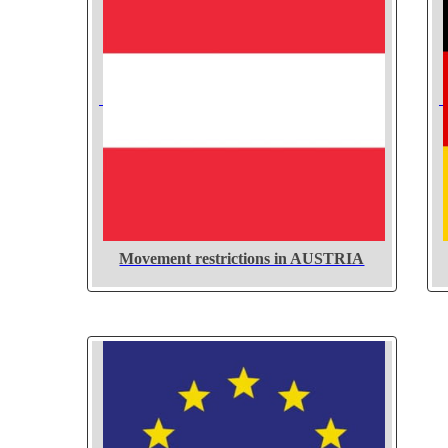
Movement restrictions in AUSTRIA