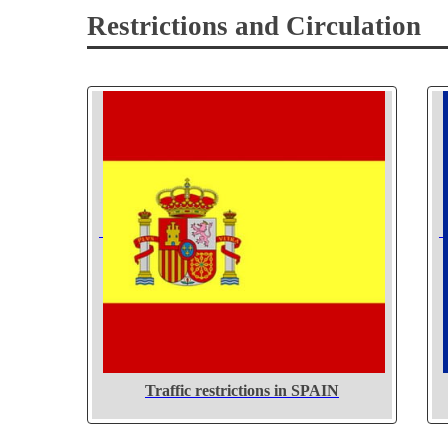
Restrictions and Circulation
Traffic restrictions in SPAIN