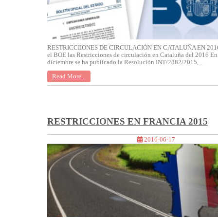
RESTRICCIIONES DE CIRCULACIÓN EN CATALUÑA EN 2016 
el BOE las Restricciones de circulación en Cataluña del 2016 E
diciembre se ha publicado la Resolución INT/2882/2015,...
Read More...
RESTRICCIONES EN FRANCIA 2015
2016-06-17