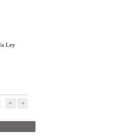
la Ley