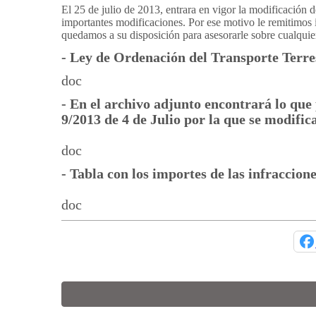
El 25 de julio de 2013, entrara en vigor la modificación d
importantes modificaciones. Por ese motivo le remitimos
quedamos a su disposición para asesorarle sobre cualquier
- Ley de Ordenación del Transporte Terre
doc
- En el archivo adjunto encontrará lo que
9/2013 de 4 de Julio por la que se modifi
doc
- Tabla con los importes de las infraccion
doc