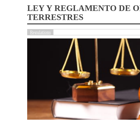
LEY Y REGLAMENTO DE 
TERRESTRES
Regulations