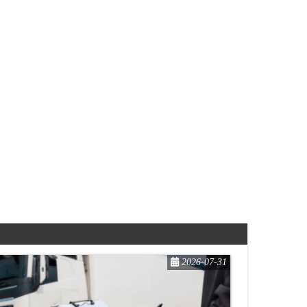
2026-07-31