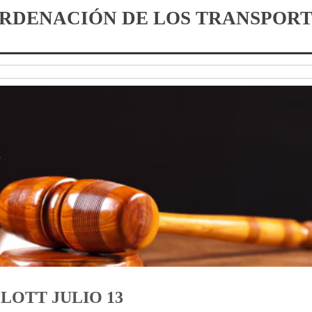
ORDENACIÓN DE LOS TRANSPORT
LOTT JULIO 13