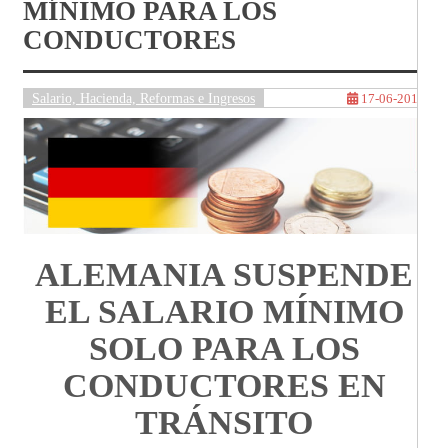
MÍNIMO PARA LOS
CONDUCTORES
Salario, Hacienda, Reformas e Ingresos
17-06-2016
ALEMANIA SUSPENDE
EL SALARIO MÍNIMO
SOLO PARA LOS
CONDUCTORES EN
TRÁNSITO