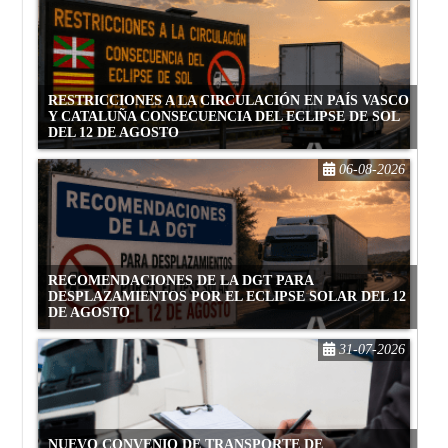
RESTRICCIONES A LA CIRCULACIÓN EN PAÍS VASCO
Y CATALUÑA CONSECUENCIA DEL ECLIPSE DE SOL
DEL 12 DE AGOSTO
06-08-2026
RECOMENDACIONES DE LA DGT PARA
DESPLAZAMIENTOS POR EL ECLIPSE SOLAR DEL 12
DE AGOSTO
31-07-2026
NUEVO CONVENIO DE TRANSPORTE DE