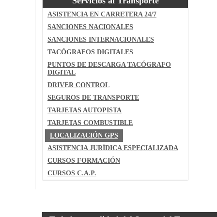
Servicios al Transporte
ASISTENCIA EN CARRETERA 24/7
SANCIONES NACIONALES
SANCIONES INTERNACIONALES
TACÓGRAFOS DIGITALES
PUNTOS DE DESCARGA TACÓGRAFO
DIGITAL
DRIVER CONTROL
SEGUROS DE TRANSPORTE
TARJETAS AUTOPISTA
TARJETAS COMBUSTIBLE
LOCALIZACIÓN GPS
ASISTENCIA JURÍDICA ESPECIALIZADA
CURSOS FORMACIÓN
CURSOS C.A.P.