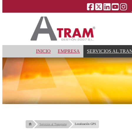
INICIO
EMPRESA
SERVICIOS AL TRA
Localización GPS
Servicios al Transporte