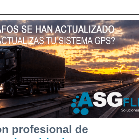
ón profesional de