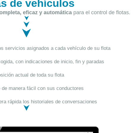
as de vehículos
ompleta, eficaz y automática
para el control de flotas.
os servicios asignados a cada vehículo de su flota
ogida, con indicaciones de inicio, fin y paradas
sición actual de toda su flota
de manera fácil con sus conductores
ra rápida los historiales de conversaciones