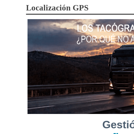
Localización GPS
Gesti