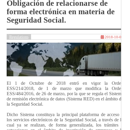
Obligación de relacionarse de
forma electrónica en materia de
Seguridad Social.
Regulations
2018-10-09
El 1 de Octubre de 2018 entró en vigor la Orden
ESS/214/2018, de 1 de marzo que modifica la Orden
ESS/484/2016, de 26 de marzo, por la que se regula el Sistema
de remisión electrónica de datos (Sistema RED) en el ámbito de
la Seguridad Social.
Dicho Sistema constituya la principal plataforma de acceso a
los servicios electrónicos de la Seguridad Social, a través de la
cual ya se realizan, de forma generalizada, los trámites y