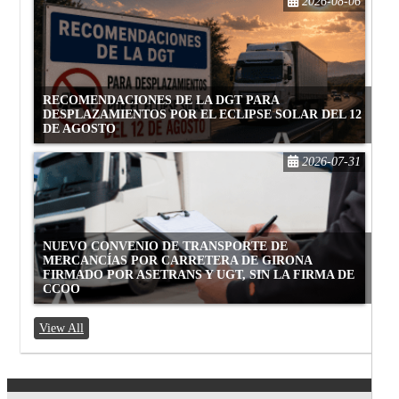
2026-08-06
RECOMENDACIONES DE LA DGT PARA
DESPLAZAMIENTOS POR EL ECLIPSE SOLAR DEL 12
DE AGOSTO
2026-07-31
NUEVO CONVENIO DE TRANSPORTE DE
MERCANCÍAS POR CARRETERA DE GIRONA
FIRMADO POR ASETRANS Y UGT, SIN LA FIRMA DE
CCOO
View All