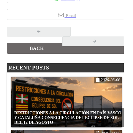
Email
BACK
RECENT POSTS
2026-08-06
RESTRICCIONES A LA CIRCULACIÓN EN PAÍS VASCO
Y CATALUÑA CONSECUENCIA DEL ECLIPSE DE SOL
DEL 12 DE AGOSTO