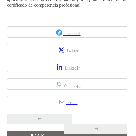
certificado de competencia profesional.
Facebook
Twitter
LinkedIn
WhatsApp
Email
BACK