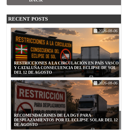
RECENT POSTS
2026-08-06
RESTRICCIONES A LA CIRCULACIÓN EN PAÍS VASCO
Y CATALUÑA CONSECUENCIA DEL ECLIPSE DE SOL
DEL 12 DE AGOSTO
2026-08-06
RECOMENDACIONES DE LA DGT PARA
DESPLAZAMIENTOS POR EL ECLIPSE SOLAR DEL 12
DE AGOSTO