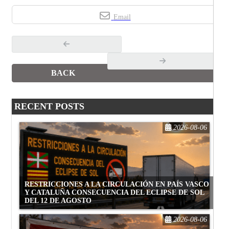
Email
BACK
RECENT POSTS
2026-08-06
RESTRICCIONES A LA CIRCULACIÓN EN PAÍS VASCO
Y CATALUÑA CONSECUENCIA DEL ECLIPSE DE SOL
DEL 12 DE AGOSTO
2026-08-06