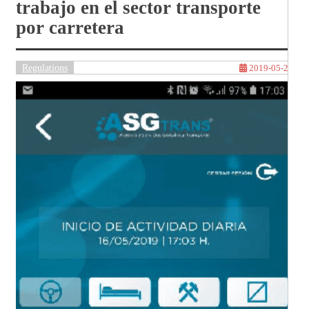
trabajo en el sector transporte
por carretera
Regulations
2019-05-20