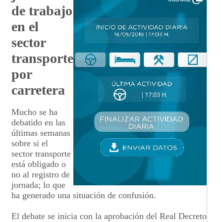
de trabajo
en el
sector
transporte
por
carretera
Mucho se ha
debatido en las
últimas semanas
sobre si el
sector transporte
está obligado o
no al registro de
jornada; lo que
ha generado una situación de confusión.
El debate se inicia con la aprobación del Real Decreto