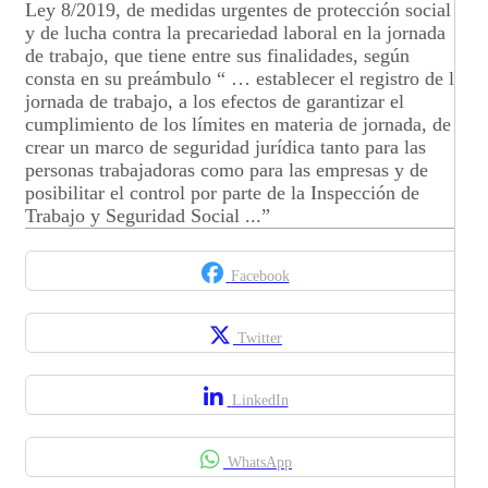
Ley 8/2019, de medidas urgentes de protección social
y de lucha contra la precariedad laboral en la jornada
de trabajo, que tiene entre sus finalidades, según
consta en su preámbulo “ … establecer el registro de la
jornada de trabajo, a los efectos de garantizar el
cumplimiento de los límites en materia de jornada, de
crear un marco de seguridad jurídica tanto para las
personas trabajadoras como para las empresas y de
posibilitar el control por parte de la Inspección de
Trabajo y Seguridad Social ...”
Facebook
Twitter
LinkedIn
WhatsApp