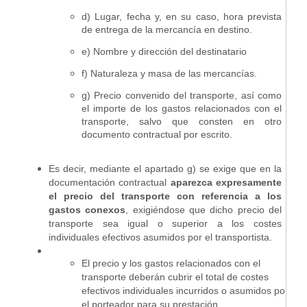
d) Lugar, fecha y, en su caso, hora prevista
de entrega de la mercancía en destino.
e) Nombre y dirección del destinatario
f) Naturaleza y masa de las mercancías.
g) Precio convenido del transporte, así como
el importe de los gastos relacionados con el
transporte, salvo que consten en otro
documento contractual por escrito.
Es decir, mediante el apartado g) se exige que en la
documentación contractual
aparezca expresamente
el precio del transporte con referencia a los
gastos conexos
, exigiéndose que dicho precio del
transporte sea igual o superior a los costes
individuales efectivos asumidos por el transportista.
El precio y los gastos relacionados con el
transporte deberán cubrir el total de costes
efectivos individuales incurridos o asumidos por
el porteador para su prestación.