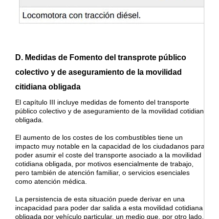
D. Medidas de Fomento del transprote público
colectivo y de aseguramiento de la movilidad
citidiana obligada
El capítulo III incluye medidas de fomento del transporte
público colectivo y de aseguramiento de la movilidad cotidiana
obligada.
El aumento de los costes de los combustibles tiene un
impacto muy notable en la capacidad de los ciudadanos para
poder asumir el coste del transporte asociado a la movilidad
cotidiana obligada, por motivos esencialmente de trabajo,
pero también de atención familiar, o servicios esenciales
como atención médica.
La persistencia de esta situación puede derivar en una
incapacidad para poder dar salida a esta movilidad cotidiana
obligada por vehículo particular, un medio que, por otro lado,