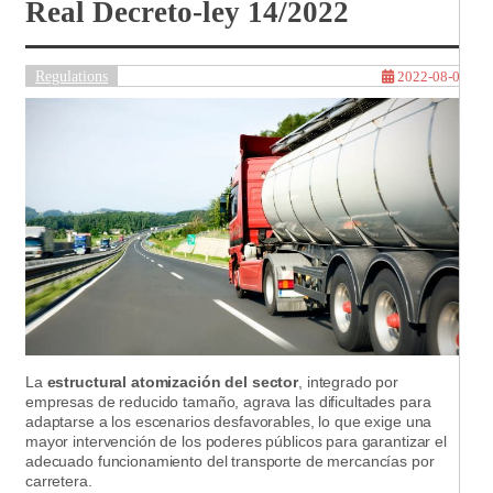
Real Decreto-ley 14/2022
Regulations
2022-08-03
La
estructural atomización del sector
, integrado por
empresas de reducido tamaño, agrava las dificultades para
adaptarse a los escenarios desfavorables, lo que exige una
mayor intervención de los poderes públicos para garantizar el
adecuado funcionamiento del transporte de mercancías por
carretera.