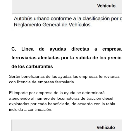
C. Línea de ayudas directas a empresas
ferroviarias afectadas por la subida de los precios
de los carburantes
Serán beneficiarias de las ayudas las empresas ferroviarias
con licencia de empresa ferroviaria.
El importe por empresa de la ayuda se determinará
atendiendo al número de locomotoras de tracción diésel
explotadas por cada beneficiario, de acuerdo con la tabla
incluida a continuación.