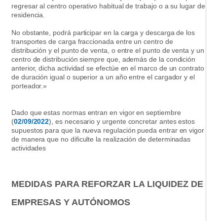
regresar al centro operativo habitual de trabajo o a su lugar de
residencia.
No obstante, podrá participar en la carga y descarga de los
transportes de carga fraccionada entre un centro de
distribución y el punto de venta, o entre el punto de venta y un
centro de distribución siempre que, además de la condición
anterior, dicha actividad se efectúe en el marco de un contrato
de duración igual o superior a un año entre el cargador y el
porteador.»
Dado que estas normas entran en vigor en septiembre
(
02/09/2022
), es necesario y urgente concretar antes estos
supuestos para que la nueva regulación pueda entrar en vigor
de manera que no dificulte la realización de determinadas
actividades
MEDIDAS PARA REFORZAR LA LIQUIDEZ DE
EMPRESAS Y AUTÓNOMOS