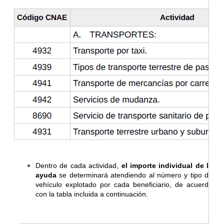
Dentro de cada actividad,
el importe individual de la
ayuda
se determinará atendiendo al número y tipo de
vehículo explotado por cada beneficiario, de acuerdo
con la tabla incluida a continuación.