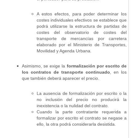
A estos efectos, para poder determinar los
costes individuales efectivos se establece que
podrá utilizarse la estructura de partidas de
costes del observatorio de costes del
transporte de mercancías por carretera
elaborado por el Ministerio de Transportes,
Movilidad y Agenda Urbana.
Asimismo, se exige la
formalización por escrito de
los contratos de transporte continuado
, en los
que también deberá aparecer el precio.
La ausencia de formalización por escrito o la
no inclusión del precio no producirá la
inexistencia o la nulidad del contrato.
Cuando la parte contratante requerida a
formalizar por escrito el contrato se negase a
ello, la otra podrá considerarla desistida.