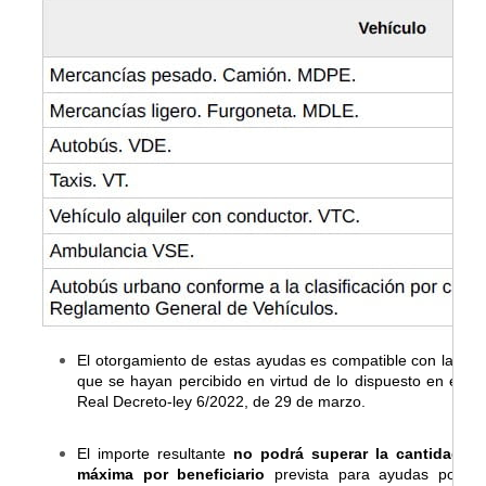
El otorgamiento de estas ayudas es compatible con las
que se hayan percibido en virtud de lo dispuesto en el
Real Decreto-ley 6/2022, de 29 de marzo.
El importe resultante
no podrá superar la cantidad
máxima por beneficiario
prevista para ayudas por