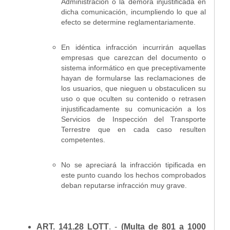
Administración o la demora injustificada en
dicha comunicación, incumpliendo lo que al
efecto se determine reglamentariamente.
En idéntica infracción incurrirán aquellas
empresas que carezcan del documento o
sistema informático en que preceptivamente
hayan de formularse las reclamaciones de
los usuarios, que nieguen u obstaculicen su
uso o que oculten su contenido o retrasen
injustificadamente su comunicación a los
Servicios de Inspección del Transporte
Terrestre que en cada caso resulten
competentes.
No se apreciará la infracción tipificada en
este punto cuando los hechos comprobados
deban reputarse infracción muy grave.
ART. 141.28 LOTT
. -
(Multa de 801 a 1000