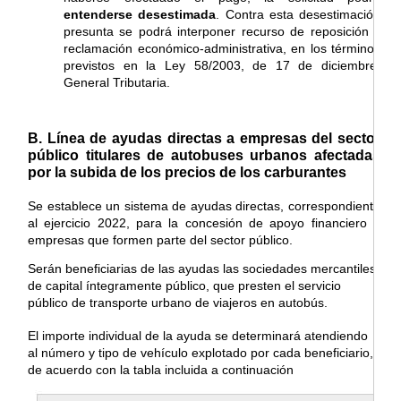
entenderse desestimada
. Contra esta desestimación
presunta se podrá interponer recurso de reposición y
reclamación económico-administrativa, en los términos
previstos en la Ley 58/2003, de 17 de diciembre,
General Tributaria.
B. Línea de ayudas directas a empresas del sector
público titulares de autobuses urbanos afectadas
por la subida de los precios de los carburantes
Se establece un sistema de ayudas directas, correspondiente
al ejercicio 2022, para la concesión de apoyo financiero a
empresas que formen parte del sector público.
Serán beneficiarias de las ayudas las sociedades mercantiles
de capital íntegramente público, que presten el servicio
público de transporte urbano de viajeros en autobús.
El importe individual de la ayuda se determinará atendiendo
al número y tipo de vehículo explotado por cada beneficiario,
de acuerdo con la tabla incluida a continuación