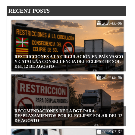
RECENT POSTS
2026-08-06
RESTRICCIONES A LA CIRCULACIÓN EN PAÍS VASCO
Y CATALUÑA CONSECUENCIA DEL ECLIPSE DE SOL
DEL 12 DE AGOSTO
2026-08-06
RECOMENDACIONES DE LA DGT PARA
DESPLAZAMIENTOS POR EL ECLIPSE SOLAR DEL 12
DE AGOSTO
2026-07-31