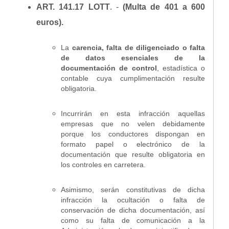
ART. 141.17 LOTT
. -
(Multa de 401 a 600
euros).
La
carencia, falta de diligenciado o falta
de datos esenciales de la
documentación de control
, estadística o
contable cuya cumplimentación resulte
obligatoria.
Incurrirán en esta infracción aquellas
empresas que no velen debidamente
porque los conductores dispongan en
formato papel o electrónico de la
documentación que resulte obligatoria en
los controles en carretera.
Asimismo, serán constitutivas de dicha
infracción la ocultación o falta de
conservación de dicha documentación, así
como su falta de comunicación a la