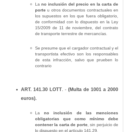
La
no inclusión del precio en la carta de
porte
u otros documentos contractuales en
los supuestos en los que fuera obligatorio,
de conformidad con lo dispuesto en la Ley
15/2009 de 11 de noviembre, del contrato
de transporte terrestre de mercancías.
Se presume que el cargador contractual y el
transportista efectivo son los responsables
de esta infracción, salvo que prueben lo
contrario
ART. 141.30 LOTT
. -
(Multa de 1001 a 2000
euros).
La
no inclusión de las menciones
obligatorias que como mínimo debe
contener la carta de porte
, sin perjuicio de
lo dispuesto en el artículo 141.29.