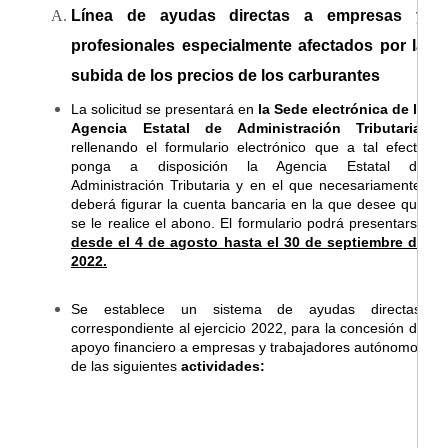
Línea de ayudas directas a empresas y
profesionales especialmente afectados por la
subida de los precios de los carburantes
La solicitud se presentará en
la Sede electrónica de la
Agencia Estatal de Administración Tributaria
,
rellenando el formulario electrónico que a tal efecto
ponga a disposición la Agencia Estatal de
Administración Tributaria y en el que necesariamente,
deberá figurar la cuenta bancaria en la que desee que
se le realice el abono. El formulario podrá presentarse
desde el 4 de agosto hasta el 30 de septiembre de
2022.
Se establece un sistema de ayudas directas,
correspondiente al ejercicio 2022, para la concesión de
apoyo financiero a empresas y trabajadores autónomos
de las siguientes
actividades: