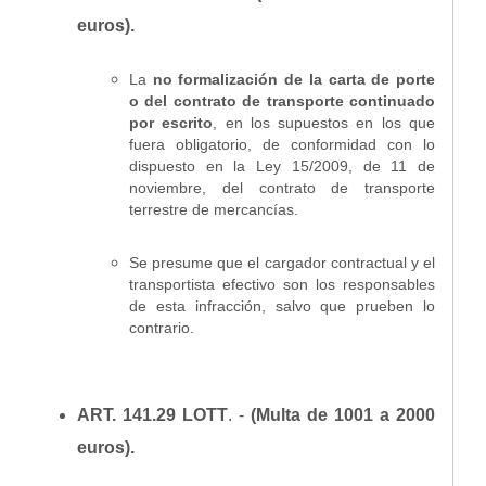
euros).
La
no formalización de la carta de porte
o del contrato de transporte continuado
por escrito
, en los supuestos en los que
fuera obligatorio, de conformidad con lo
dispuesto en la Ley 15/2009, de 11 de
noviembre, del contrato de transporte
terrestre de mercancías.
Se presume que el cargador contractual y el
transportista efectivo son los responsables
de esta infracción, salvo que prueben lo
contrario.
ART. 141.29 LOTT
. -
(Multa de 1001 a 2000
euros).