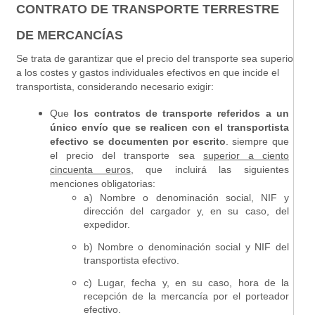
CONTRATO DE TRANSPORTE TERRESTRE
DE MERCANCÍAS
Se
trata de garantizar que el precio del transporte sea superior
a los costes y gastos individuales efectivos en que incide el
transportista, considerando necesario exigir:
Que
los contratos de transporte referidos a un
único envío que se realicen con el transportista
efectivo se documenten por escrito
.
siempre que
el precio del transporte sea
superior a ciento
cincuenta euros
, que incluirá las siguientes
menciones obligatorias:
a) Nombre o denominación social, NIF y
dirección del cargador y, en su caso, del
expedidor.
b) Nombre o denominación social y NIF del
transportista efectivo.
c) Lugar, fecha y, en su caso, hora de la
recepción de la mercancía por el porteador
efectivo.