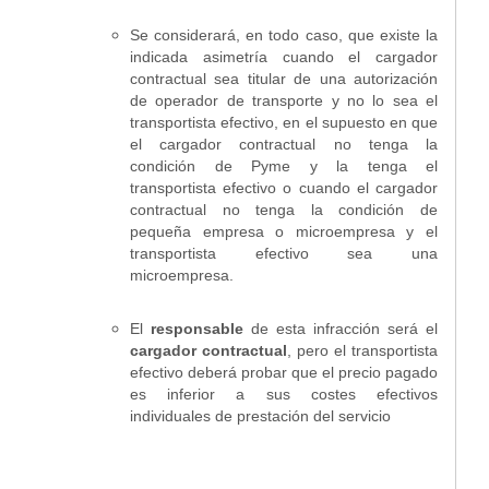
Se considerará, en todo caso, que existe la
indicada asimetría cuando el cargador
contractual sea titular de una autorización
de operador de transporte y no lo sea el
transportista efectivo, en el supuesto en que
el cargador contractual no tenga la
condición de Pyme y la tenga el
transportista efectivo o cuando el cargador
contractual no tenga la condición de
pequeña empresa o microempresa y el
transportista efectivo sea una
microempresa.
El
responsable
de esta infracción será el
cargador contractual
, pero el transportista
efectivo deberá probar que el precio pagado
es inferior a sus costes efectivos
individuales de prestación del servicio