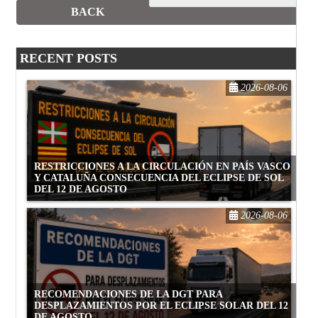
BACK
RECENT POSTS
2026-08-06
RESTRICCIONES A LA CIRCULACIÓN EN PAÍS VASCO
Y CATALUÑA CONSECUENCIA DEL ECLIPSE DE SOL
DEL 12 DE AGOSTO
2026-08-06
RECOMENDACIONES DE LA DGT PARA
DESPLAZAMIENTOS POR EL ECLIPSE SOLAR DEL 12
DE AGOSTO