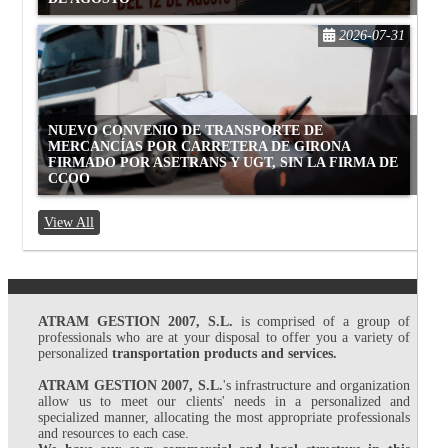
2026-07-31
NUEVO CONVENIO DE TRANSPORTE DE
MERCANCÍAS POR CARRETERA DE GIRONA
FIRMADO POR ASETRANS Y UGT, SIN LA FIRMA DE
CCOO
View All
ATRAM GESTION 2007, S.L.
is comprised of a group of
professionals who are at your disposal to offer you a variety of
personalized
transportation products and services.
ATRAM GESTION 2007, S.L.
's infrastructure and organization
allow us to meet our clients' needs in a personalized and
specialized manner, allocating the most appropriate professionals
and resources to each case.