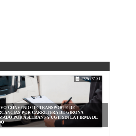
2026-07-31
VO CONVENIO DE TRANSPORTE DE
CANCÍAS POR CARRETERA DE GIRONA
MADO POR ASETRANS Y UGT, SIN LA FIRMA DE
OO