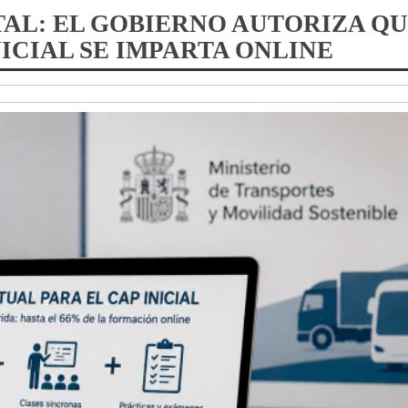
ITAL: EL GOBIERNO AUTORIZA QU
ICIAL SE IMPARTA ONLINE