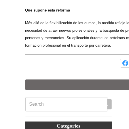
Que supone esta reforma
Más allá de la flexibilización de los cursos, la medida refleja 
necesidad de atraer nuevos profesionales y la búsqueda de pr
personas y mercancías. Su aplicación durante los próximos me
formación profesional en el transporte por carretera.
Categories