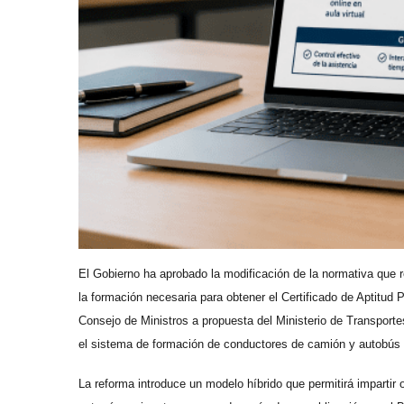
El Gobierno ha aprobado la modificación de la normativa que re
la formación necesaria para obtener el Certificado de Aptitud P
Consejo de Ministros a propuesta del Ministerio de Transport
el sistema de formación de conductores de camión y autobús e
La reforma introduce un modelo híbrido que permitirá impartir