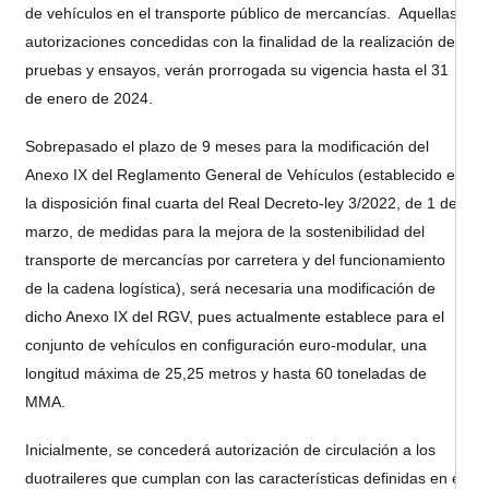
de vehículos en el transporte público de mercancías. Aquellas
autorizaciones concedidas con la finalidad de la realización de
pruebas y ensayos, verán prorrogada su vigencia hasta el 31
de enero de 2024.
Sobrepasado el plazo de 9 meses para la modificación del
Anexo IX del Reglamento General de Vehículos (establecido en
la disposición final cuarta del Real Decreto-ley 3/2022, de 1 de
marzo, de medidas para la mejora de la sostenibilidad del
transporte de mercancías por carretera y del funcionamiento
de la cadena logística), será necesaria una modificación de
dicho Anexo IX del RGV, pues actualmente establece para el
conjunto de vehículos en configuración euro-modular, una
longitud máxima de 25,25 metros y hasta 60 toneladas de
MMA.
Inicialmente, se concederá autorización de circulación a los
duotraileres que cumplan con las características definidas en el