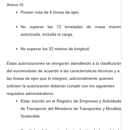
Anexo IX:
Poseer más de 6 líneas de ejes.
No superar las 72 toneladas de masa máxima
autorizada, incluida la carga.
No superar los 32 metros de longitud.
Estas autorizaciones se otorgarán atendiendo a la clasificación
del euromodular de acuerdo a las características técnicas y a
las líneas de ejes que lo integren; adicionalmente quienes
soliciten la autorización deberán cumplir con los siguientes
requisitos administrativos:
Estar inscrito en el Registro de Empresas y Actividades
de Transporte del Ministerio de Transportes y Movilidad
Sostenible.