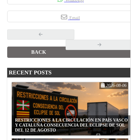
WhatsApp
Email
BACK
RECENT POSTS
2026-08-06
RESTRICCIONES A LA CIRCULACIÓN EN PAÍS VASCO
Y CATALUÑA CONSECUENCIA DEL ECLIPSE DE SOL
DEL 12 DE AGOSTO