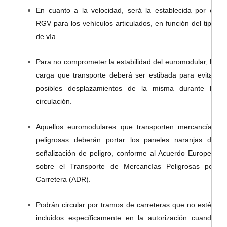
En cuanto a la velocidad, será la establecida por el
RGV para los vehículos articulados, en función del tipo
de vía.
Para no comprometer la estabilidad del euromodular, la
carga que transporte deberá ser estibada para evitar
posibles desplazamientos de la misma durante la
circulación.
Aquellos euromodulares que transporten mercancías
peligrosas deberán portar los paneles naranjas de
señalización de peligro, conforme al Acuerdo Europeo
sobre el Transporte de Mercancías Peligrosas por
Carretera (ADR).
Podrán circular por tramos de carreteras que no estén
incluidos específicamente en la autorización cuando