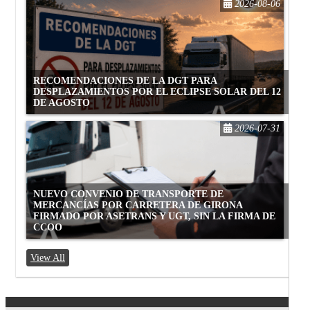
2026-08-06
RECOMENDACIONES DE LA DGT PARA
DESPLAZAMIENTOS POR EL ECLIPSE SOLAR DEL 12
DE AGOSTO
2026-07-31
NUEVO CONVENIO DE TRANSPORTE DE
MERCANCÍAS POR CARRETERA DE GIRONA
FIRMADO POR ASETRANS Y UGT, SIN LA FIRMA DE
CCOO
View All