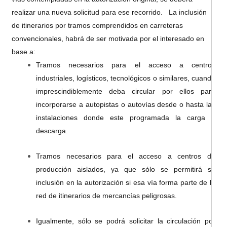
realizar una nueva solicitud para ese recorrido. La inclusión
de itinerarios por tramos comprendidos en carreteras
convencionales, habrá de ser motivada por el interesado en
base a:
Tramos necesarios para el acceso a centros
industriales, logísticos, tecnológicos o similares, cuando
imprescindiblemente deba circular por ellos para
incorporarse a autopistas o autovías desde o hasta las
instalaciones donde este programada la carga o
descarga.
Tramos necesarios para el acceso a centros de
producción aislados, ya que sólo se permitirá su
inclusión en la autorización si esa vía forma parte de la
red de itinerarios de mercancías peligrosas.
Igualmente, sólo se podrá solicitar la circulación por