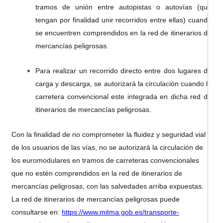
tramos de unión entre autopistas o autovías (que
tengan por finalidad unir recorridos entre ellas) cuando
se encuentren comprendidos en la red de itinerarios de
mercancías peligrosas.
Para realizar un recorrido directo entre dos lugares de
carga y descarga, se autorizará la circulación cuando la
carretera convencional este integrada en dicha red de
itinerarios de mercancías peligrosas.
Con la finalidad de no comprometer la fluidez y seguridad vial
de los usuarios de las vías, no se autorizará la circulación de
los euromodulares en tramos de carreteras convencionales
que no estén comprendidos en la red de itinerarios de
mercancías peligrosas, con las salvedades arriba expuestas.
La red de itinerarios de mercancías peligrosas puede
consultarse en:
https://www.mitma.gob.es/transporte-