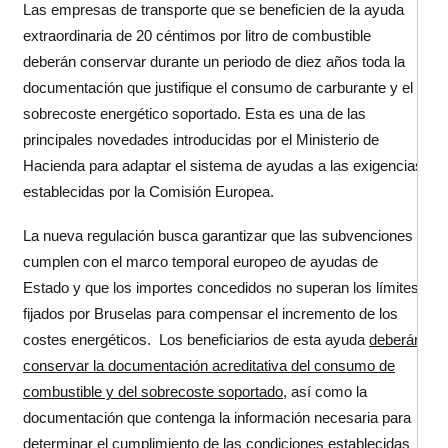
Las empresas de transporte que se beneficien de la ayuda
extraordinaria de 20 céntimos por litro de combustible
deberán conservar durante un periodo de diez años toda la
documentación que justifique el consumo de carburante y el
sobrecoste energético soportado. Esta es una de las
principales novedades introducidas por el Ministerio de
Hacienda para adaptar el sistema de ayudas a las exigencias
establecidas por la Comisión Europea.
La nueva regulación busca garantizar que las subvenciones
cumplen con el marco temporal europeo de ayudas de
Estado y que los importes concedidos no superan los límites
fijados por Bruselas para compensar el incremento de los
costes energéticos. Los beneficiarios de esta ayuda
deberán
conservar la documentación acreditativa del consumo de
combustible y del sobrecoste soportado,
así como la
documentación que contenga la información necesaria para
determinar el cumplimiento de las condiciones establecidas