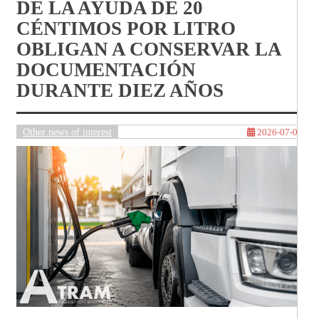
DE LA AYUDA DE 20
CÉNTIMOS POR LITRO
OBLIGAN A CONSERVAR LA
DOCUMENTACIÓN
DURANTE DIEZ AÑOS
Other news of interest
2026-07-07