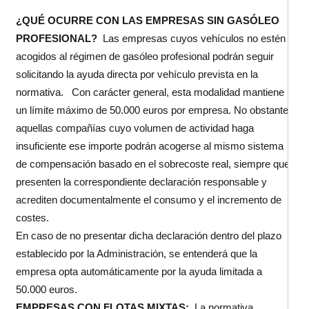
¿QUÉ OCURRE CON LAS EMPRESAS SIN GASÓLEO
PROFESIONAL?
Las empresas cuyos vehículos no estén
acogidos al régimen de gasóleo profesional podrán seguir
solicitando la ayuda directa por vehículo prevista en la
normativa.
Con carácter general, esta modalidad mantiene
un límite máximo de 50.000 euros por empresa. No obstante,
aquellas compañías cuyo volumen de actividad haga
insuficiente ese importe podrán acogerse al mismo sistema
de compensación basado en el sobrecoste real, siempre que
presenten la correspondiente declaración responsable y
acrediten documentalmente el consumo y el incremento de
costes.
En caso de no presentar dicha declaración dentro del plazo
establecido por la Administración, se entenderá que la
empresa opta automáticamente por la ayuda limitada a
50.000 euros.
EMPRESAS CON FLOTAS MIXTAS:
La normativa