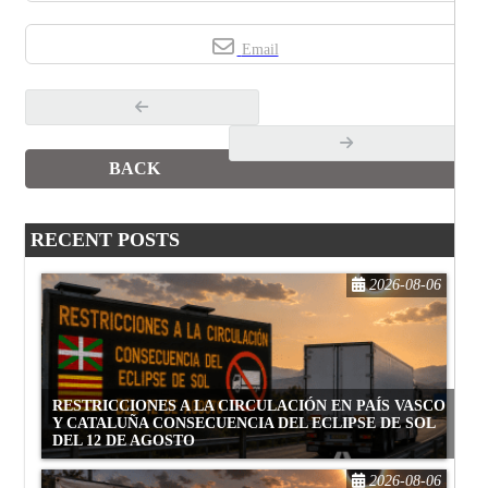
Email
BACK
RECENT POSTS
2026-08-06
RESTRICCIONES A LA CIRCULACIÓN EN PAÍS VASCO
Y CATALUÑA CONSECUENCIA DEL ECLIPSE DE SOL
DEL 12 DE AGOSTO
2026-08-06