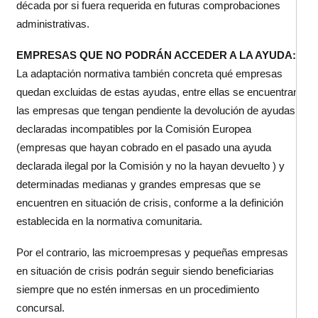
década por si fuera requerida en futuras comprobaciones
administrativas.
EMPRESAS QUE NO PODRÁN ACCEDER A LA AYUDA:
La adaptación normativa también concreta qué empresas
quedan excluidas de estas ayudas, entre ellas se encuentran
las empresas que tengan pendiente la devolución de ayudas
declaradas incompatibles por la Comisión Europea
(empresas que hayan cobrado en el pasado una ayuda
declarada ilegal por la Comisión y no la hayan devuelto ) y
determinadas medianas y grandes empresas que se
encuentren en situación de crisis, conforme a la definición
establecida en la normativa comunitaria.
Por el contrario, las microempresas y pequeñas empresas
en situación de crisis podrán seguir siendo beneficiarias
siempre que no estén inmersas en un procedimiento
concursal.