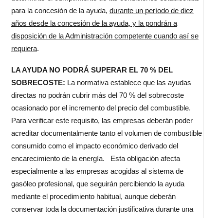
para la concesión de la ayuda,
durante un período de diez
años desde la concesión de la ayuda, y la pondrán a
disposición de la Administración competente cuando así se
requiera
.
LA AYUDA NO PODRÁ SUPERAR EL 70 % DEL
SOBRECOSTE:
La normativa establece que las ayudas
directas no podrán cubrir más del 70 % del sobrecoste
ocasionado por el incremento del precio del combustible.
Para verificar este requisito, las empresas deberán poder
acreditar documentalmente tanto el volumen de combustible
consumido como el impacto económico derivado del
encarecimiento de la energía. Esta obligación afecta
especialmente a las empresas acogidas al sistema de
gasóleo profesional, que seguirán percibiendo la ayuda
mediante el procedimiento habitual, aunque deberán
conservar toda la documentación justificativa durante una