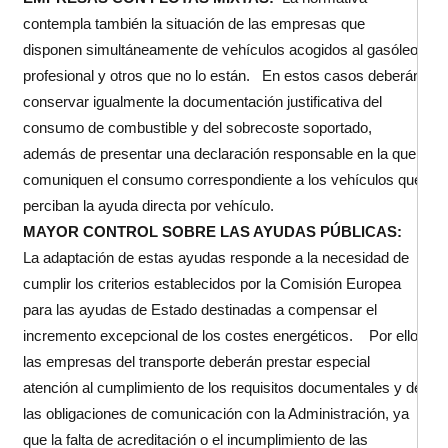
contempla también la situación de las empresas que
disponen simultáneamente de vehículos acogidos al gasóleo
profesional y otros que no lo están.
En estos casos deberán
conservar igualmente la documentación justificativa del
consumo de combustible y del sobrecoste soportado,
además de presentar una declaración responsable en la que
comuniquen el consumo correspondiente a los vehículos que
perciban la ayuda directa por vehículo.
MAYOR CONTROL SOBRE LAS AYUDAS PÚBLICAS:
La adaptación de estas ayudas responde a la necesidad de
cumplir los criterios establecidos por la Comisión Europea
para las ayudas de Estado destinadas a compensar el
incremento excepcional de los costes energéticos.
Por ello,
las empresas del transporte deberán prestar especial
atención al cumplimiento de los requisitos documentales y de
las obligaciones de comunicación con la Administración, ya
que la falta de acreditación o el incumplimiento de las