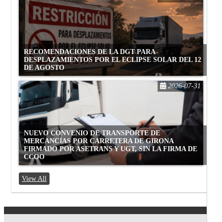
RECOMENDACIONES DE LA DGT PARA
DESPLAZAMIENTOS POR EL ECLIPSE SOLAR DEL 12
DE AGOSTO
2026-07-31
NUEVO CONVENIO DE TRANSPORTE DE
MERCANCÍAS POR CARRETERA DE GIRONA
FIRMADO POR ASETRANS Y UGT, SIN LA FIRMA DE
CCOO
View All