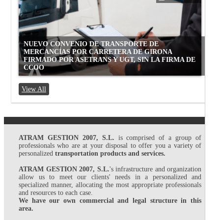
NUEVO CONVENIO DE TRANSPORTE DE
MERCANCÍAS POR CARRETERA DE GIRONA
FIRMADO POR ASETRANS Y UGT, SIN LA FIRMA DE
CCOO
View All
ATRAM GESTION 2007, S.L.
is comprised of a group of
professionals who are at your disposal to offer you a variety of
personalized
transportation products and services.
ATRAM GESTION 2007, S.L.
's infrastructure and organization
allow us to meet our clients' needs in a personalized and
specialized manner, allocating the most appropriate professionals
and resources to each case.
We have our own commercial and legal structure in this
area.