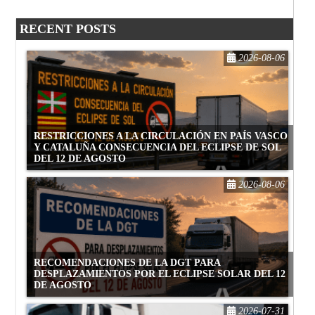
RECENT POSTS
2026-08-06
RESTRICCIONES A LA CIRCULACIÓN EN PAÍS VASCO
Y CATALUÑA CONSECUENCIA DEL ECLIPSE DE SOL
DEL 12 DE AGOSTO
2026-08-06
RECOMENDACIONES DE LA DGT PARA
DESPLAZAMIENTOS POR EL ECLIPSE SOLAR DEL 12
DE AGOSTO
2026-07-31