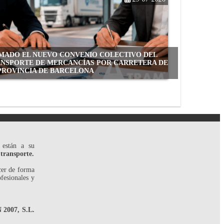
MADO EL NUEVO CONVENIO COLECTIVO DEL
NSPORTE DE MERCANCÍAS POR CARRETERA DE
PROVINCIA DE BARCELONA
 están a su
 transporte.
cer de forma
ofesionales y
007, S.L.