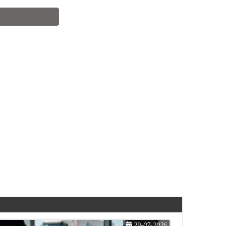
29-07-2026