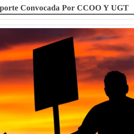
ansporte Convocada Por CCOO Y UGT