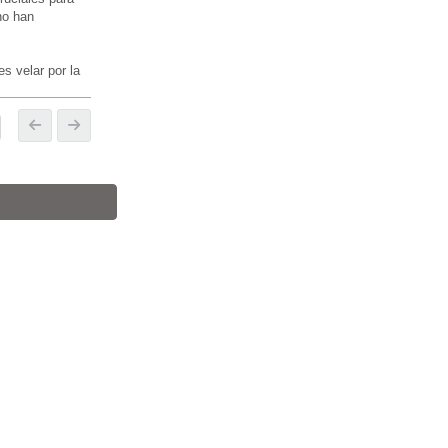
no han
s velar por la