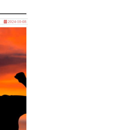
2024-10-08