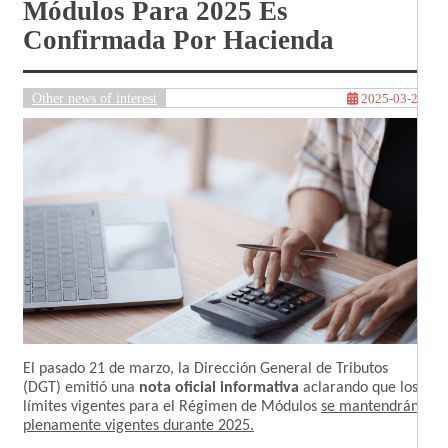
Módulos Para 2025 Es
Confirmada Por Hacienda
Other news of interest
2025-03-24
El pasado 21 de marzo, la Dirección General de Tributos
(DGT) emitió una
nota oficial informativa
aclarando que los
límites vigentes para el Régimen de Módulos
se mantendrán
plenamente vigentes durante 2025.