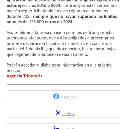
aplicación del método de estimación objetiva vigentes en
estos ejercicios 2016 a 2024.
Los transportistas autónomos
podrán seguir tributando en este régimen de módulos
durante 2025
siempre que no hayan superado los límites
anuales de 125.000 euros en 2024.
Así, se elimina la preocupación de miles de transportistas
autónomos afectados, que están obligados a presentar su
primera declaración tributaria trimestral, en concreto a
partir del 1 de abril, y que desconocían, hasta ahora, bajo
que régimen de tributación debían hacerlo.
Podrán acceder a dicha nota informativa en el siguiente
enlace:
Agencia Tributaria
Facebook
Twitter