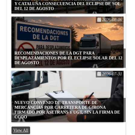
Y CATALUÑA CONSECUENCIA DEL ECLIPSE DE SOL
DEL 12 DE AGOSTO
2026-08-06
RECOMENDACIONES DE LA DGT PARA
DESPLAZAMIENTOS POR EL ECLIPSE SOLAR DEL 12
DE AGOSTO
2026-07-31
NUEVO CONVENIO DE TRANSPORTE DE
MERCANCÍAS POR CARRETERA DE GIRONA
FIRMADO POR ASETRANS Y UGT, SIN LA FIRMA DE
CCOO
View All