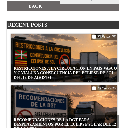
BACK
RECENT POSTS
2026-08-06
RESTRICCIONES A LA CIRCULACIÓN EN PAÍS VASCO
Y CATALUÑA CONSECUENCIA DEL ECLIPSE DE SOL
DEL 12 DE AGOSTO
2026-08-06
RECOMENDACIONES DE LA DGT PARA
DESPLAZAMIENTOS POR EL ECLIPSE SOLAR DEL 12