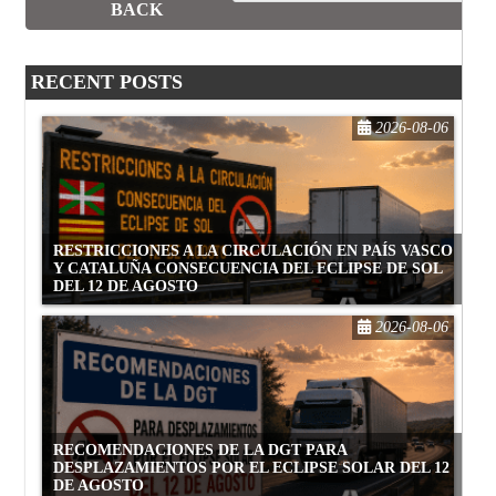
BACK
RECENT POSTS
2026-08-06
RESTRICCIONES A LA CIRCULACIÓN EN PAÍS VASCO
Y CATALUÑA CONSECUENCIA DEL ECLIPSE DE SOL
DEL 12 DE AGOSTO
2026-08-06
RECOMENDACIONES DE LA DGT PARA
DESPLAZAMIENTOS POR EL ECLIPSE SOLAR DEL 12
DE AGOSTO