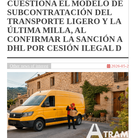
CUESTIONA EL MODELO DE
SUBCONTRATACIÓN DEL
TRANSPORTE LIGERO Y LA
ÚLTIMA MILLA, AL
CONFIRMAR LA SANCIÓN A
DHL POR CESIÓN ILEGAL D
Other news of interest
2026-05-28