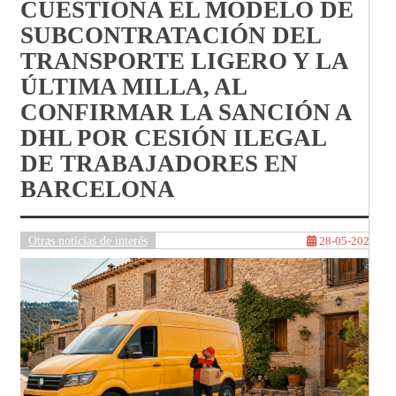
CUESTIONA EL MODELO DE
SUBCONTRATACIÓN DEL
TRANSPORTE LIGERO Y LA
ÚLTIMA MILLA, AL
CONFIRMAR LA SANCIÓN A
DHL POR CESIÓN ILEGAL
DE TRABAJADORES EN
BARCELONA
Otras noticias de interés
28-05-2026