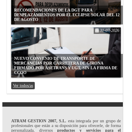
RECOMENDACIONES DE LA DGT PARA
DESPLAZAMIENTOS POR EL ECLIPSE SOLAR DEL 12
DE AGOSTO
31-07-2026
NUEVO CONVENIO DE TRANSPORTE DE
MERCANCÍAS POR CARRETERA DE GIRONA
FIRMADO POR ASETRANS Y UGT, SIN LA FIRMA DE
CCOO
Ver todos/as
ATRAM GESTION 2007, S.L.
esta integrada por un grupo de
profesionales que están a su disposición para ofrecerle, de forma
personalizada, diversos
productos y servicios para el