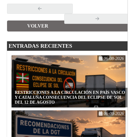
VOLVER
ENTRADAS RECIENTES
06-08-2026
RESTRICCIONES A LA CIRCULACIÓN EN PAÍS VASCO
Y CATALUÑA CONSECUENCIA DEL ECLIPSE DE SOL
DEL 12 DE AGOSTO
06-08-2026