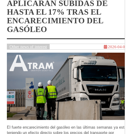
APLICARÁN SUBIDAS DE
HASTA EL 17% TRAS EL
ENCARECIMIENTO DEL
GASÓLEO
Other news of interest
2026-04-08
El fuerte encarecimiento del gasóleo en las últimas semanas ya está
teniendo un efecto directo sobre los precios del transporte por