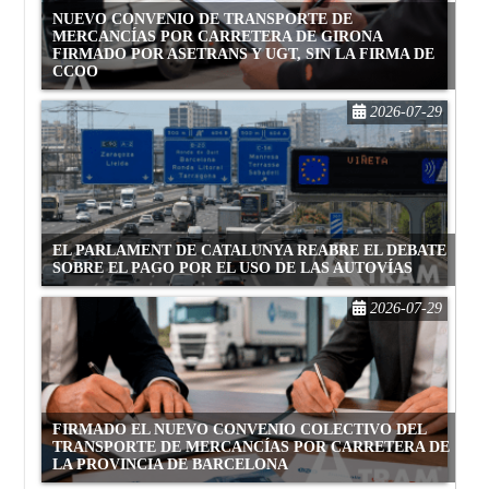
NUEVO CONVENIO DE TRANSPORTE DE
MERCANCÍAS POR CARRETERA DE GIRONA
FIRMADO POR ASETRANS Y UGT, SIN LA FIRMA DE
CCOO
2026-07-29
EL PARLAMENT DE CATALUNYA REABRE EL DEBATE
SOBRE EL PAGO POR EL USO DE LAS AUTOVÍAS
2026-07-29
FIRMADO EL NUEVO CONVENIO COLECTIVO DEL
TRANSPORTE DE MERCANCÍAS POR CARRETERA DE
LA PROVINCIA DE BARCELONA