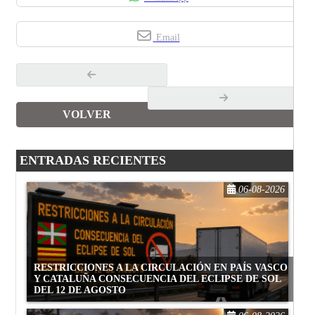
Email
VOLVER
ENTRADAS RECIENTES
06-08-2026
RESTRICCIONES A LA CIRCULACIÓN EN PAÍS VASCO
Y CATALUÑA CONSECUENCIA DEL ECLIPSE DE SOL
DEL 12 DE AGOSTO