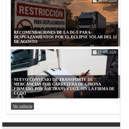
06-08-2026
RECOMENDACIONES DE LA DGT PARA
DESPLAZAMIENTOS POR EL ECLIPSE SOLAR DEL 12
DE AGOSTO
31-07-2026
NUEVO CONVENIO DE TRANSPORTE DE
MERCANCÍAS POR CARRETERA DE GIRONA
FIRMADO POR ASETRANS Y UGT, SIN LA FIRMA DE
CCOO
Ver todos/as