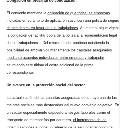
Obligación empresarial de contratación
El convenio mantiene la
obligación de que todas las empresas
incluidas en su ámbito de aplicación suscriban una póliza de seguro
de accidentes en favor de sus trabajadores
. Asimismo, sigue vigente
la obligación de facilitar copia de la póliza a la representación legal
de los trabajadores. Del mismo modo, continúa existiendo la
posibilidad de ampliar voluntariamente los capitales asegurados
mediante acuerdos individuales entre empresa y trabajador,
asumiendo este último el coste adicional de la prima
correspondiente.
Un avance en la protección social del sector
La actualización de las cuantías aseguradas constituye una de las
mejoras sociales más destacadas del nuevo convenio colectivo. En
un sector especialmente expuesto a riesgos laborales como el
transporte de mercancías por carretera,
el incremento de las
indemnizaciones supone un refuerzo de la seguridad económica