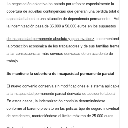
La negociación colectiva ha optado por reforzar especialmente la
cobertura de aquellas contingencias que generan una pérdida total de
capacidad laboral o una situación de dependencia permanente. Así,
la indemnización pasa
de 35.000 a 50.000 euros en los supuestos
de incapacidad permanente absoluta y gran invalidez
, incrementando
la protección económica de los trabajadores y de sus familias frente
a las consecuencias más severas derivadas de un accidente de
trabajo.
Se mantiene la cobertura de incapacidad permanente parcial
El nuevo convenio conserva sin modificaciones el sistema aplicable
a la incapacidad permanente parcial derivada de accidente laboral.
En estos casos, la indemnización continúa determinándose
conforme al baremo previsto en las pólizas tipo de seguro individual
de accidentes, manteniéndose el límite máximo de 25.000 euros.