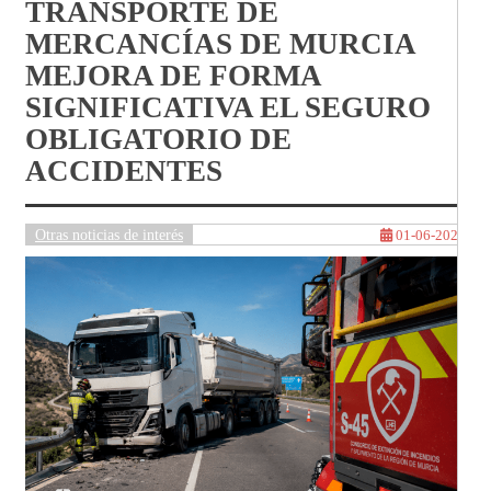
TRANSPORTE DE
MERCANCÍAS DE MURCIA
MEJORA DE FORMA
SIGNIFICATIVA EL SEGURO
OBLIGATORIO DE
ACCIDENTES
Otras noticias de interés
01-06-2026