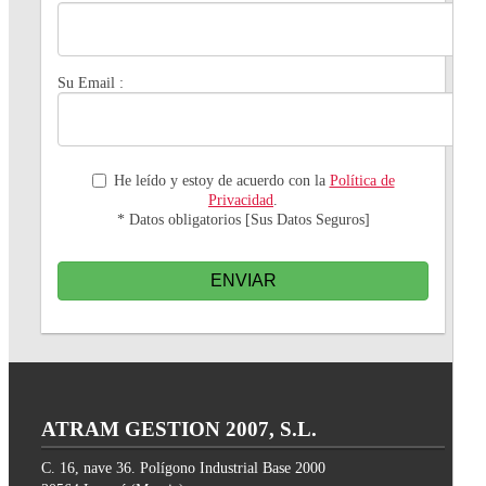
Su Email :
He leído y estoy de acuerdo con la
Política de
Privacidad
.
* Datos obligatorios [Sus Datos Seguros]
ENVIAR
ATRAM GESTION 2007, S.L.
C. 16, nave 36. Polígono Industrial Base 2000