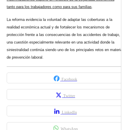
tanto para los trabajadores como para sus familias
.
La reforma evidencia la voluntad de adaptar las coberturas a la
realidad económica actual y de fortalecer los mecanismos de
protección frente a las consecuencias de los accidentes de trabajo,
una cuestión especialmente relevante en una actividad donde la
siniestralidad continúa siendo uno de los principales retos en materia
de prevención laboral.
Facebook
Twitter
LinkedIn
WhatsApp