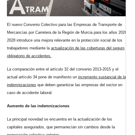
El nuevo Convenio Colectivo para las Empresas de Transporte de
Mercancías por Carretera de la Región de Murcia para los años 2026-
2028 introduce una mejora relevante en la protección social de los
trabajadores mediante la
actualización de las coberturas del seguro
obligatorio de accidentes.
La comparación entre el artículo 32 del convenio 2013-2015 y el
actual artículo 34 pone de manifiesto un
incremento sustancial de las
indemnizaciones
que deben garantizar las empresas del sector en
caso de accidente laboral.
Aumento de las indemnizaciones
La principal novedad se encuentra en la actualización de los
capitales asegurados, que permanecían sin cambios desde la
negociación colectiva anterior.