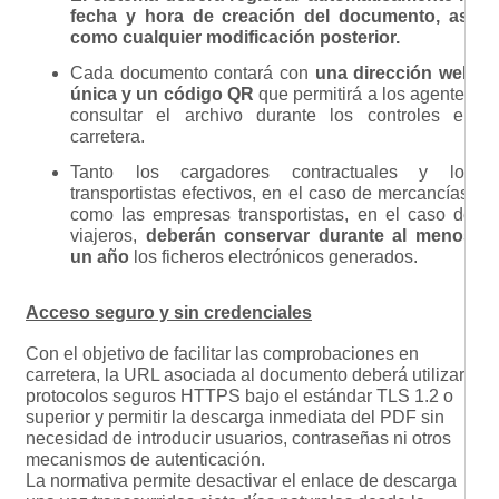
fecha y hora de creación del documento, así
como cualquier modificación posterior.
Cada documento contará con
una dirección web
única y un código QR
que permitirá a los agentes
consultar el archivo durante los controles en
carretera.
Tanto los cargadores contractuales y los
transportistas efectivos, en el caso de mercancías,
como las empresas transportistas, en el caso de
viajeros,
deberán conservar durante al menos
un año
los ficheros electrónicos generados.
Acceso seguro y sin credenciales
Con el objetivo de facilitar las comprobaciones en
carretera, la URL asociada al documento deberá utilizar
protocolos seguros HTTPS bajo el estándar TLS 1.2 o
superior y permitir la descarga inmediata del PDF sin
necesidad de introducir usuarios, contraseñas ni otros
mecanismos de autenticación.
La normativa permite desactivar el enlace de descarga