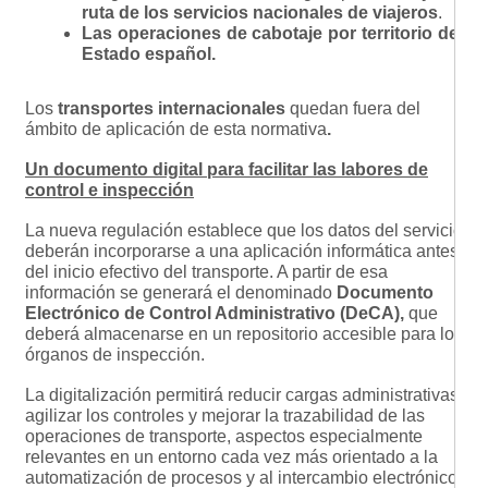
ruta de los servicios nacionales de viajeros
.
Las operaciones de cabotaje por territorio del
Estado español.
Los
transportes internacionales
quedan fuera del
ámbito de aplicación de esta normativa
.
Un documento digital para facilitar las labores de
control e inspección
La nueva regulación establece que los datos del servicio
deberán incorporarse a una aplicación informática antes
del inicio efectivo del transporte. A partir de esa
información se generará el denominado
Documento
Electrónico de Control Administrativo (DeCA),
que
deberá almacenarse en un repositorio accesible para los
órganos de inspección.
La digitalización permitirá reducir cargas administrativas,
agilizar los controles y mejorar la trazabilidad de las
operaciones de transporte, aspectos especialmente
relevantes en un entorno cada vez más orientado a la
automatización de procesos y al intercambio electrónico