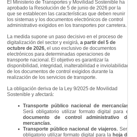
El Ministerio de Transportes y Movilidad Sostenible ha
aprobado la Resolución de 5 de junio de 2026 por la
que se establecen las características que deben reunir
los sistemas y los documentos electrónicos de control
administrativo exigidos en los transportes por carretera.
La medida supone un paso decisivo en el proceso de
digitalización del sector y exigirá,
a partir del 5 de
octubre de 2026,
el uso exclusivo de documentos
electrónicos para determinadas operaciones de
transporte nacional. El objetivo es garantizar la
disponibilidad, integridad, inalterabilidad e inviolabilidad
de los documentos de control exigidos durante la
realización de los servicios de transporte.
La obligación deriva de la Ley 9/2025 de Movilidad
Sostenible y afectará:
Transporte público nacional de mercancías.
Será obligatorio utilizar formato digital para el
documento de control administrativo de
mercancías.
Transporte público nacional de viajeros.
Será
obligatorio utilizar formato digital para la
hoja de