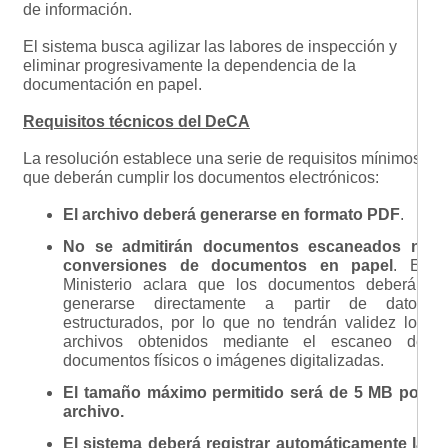
de información.
El sistema busca agilizar las labores de inspección y
eliminar progresivamente la dependencia de la
documentación en papel.
Requisitos técnicos del DeCA
La resolución establece una serie de requisitos mínimos
que deberán cumplir los documentos electrónicos:
El archivo deberá generarse en formato PDF
.
No se admitirán documentos escaneados ni
conversiones de documentos en papel
. El
Ministerio aclara que los documentos deberán
generarse directamente a partir de datos
estructurados, por lo que no tendrán validez los
archivos obtenidos mediante el escaneo de
documentos físicos o imágenes digitalizadas.
El tamaño máximo permitido será de 5 MB por
archivo.
El sistema deberá registrar automáticamente la