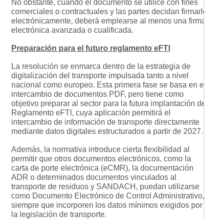
No obstante, cuando el documento se utilice con fines
comerciales o contractuales y las partes decidan firmarlo
electrónicamente, deberá emplearse al menos una firma
electrónica avanzada o cualificada.
Preparación para el futuro reglamento eFTI
La resolución se enmarca dentro de la estrategia de
digitalización del transporte impulsada tanto a nivel
nacional como europeo. Esta primera fase se basa en el
intercambio de documentos PDF, pero tiene como
objetivo preparar al sector para la futura implantación del
Reglamento eFTI, cuya aplicación permitirá el
intercambio de información de transporte directamente
mediante datos digitales estructurados a partir de 2027.
Además, la normativa introduce cierta flexibilidad al
permitir que otros documentos electrónicos, como la
carta de porte electrónica (eCMR), la documentación
ADR o determinados documentos vinculados al
transporte de residuos y SANDACH, puedan utilizarse
como Documento Electrónico de Control Administrativo,
siempre que incorporen los datos mínimos exigidos por
la legislación de transporte.