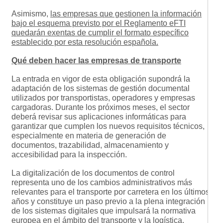
Asimismo,
las empresas que gestionen la información
bajo el esquema previsto por el Reglamento eFTI
quedarán exentas de cumplir el formato específico
establecido por esta resolución española.
Qué deben hacer las empresas de transporte
La entrada en vigor de esta obligación supondrá la
adaptación de los sistemas de gestión documental
utilizados por transportistas, operadores y empresas
cargadoras. Durante los próximos meses, el sector
deberá revisar sus aplicaciones informáticas para
garantizar que cumplen los nuevos requisitos técnicos,
especialmente en materia de generación de
documentos, trazabilidad, almacenamiento y
accesibilidad para la inspección.
La digitalización de los documentos de control
representa uno de los cambios administrativos más
relevantes para el transporte por carretera en los últimos
años y constituye un paso previo a la plena integración
de los sistemas digitales que impulsará la normativa
europea en el ámbito del transporte y la logística.