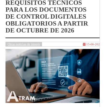
REQUISITOS TÉCNICOS
PARA LOS DOCUMENTOS
DE CONTROL DIGITALES
OBLIGATORIOS A PARTIR
DE OCTUBRE DE 2026
Otras noticias de interés
15-06-2026