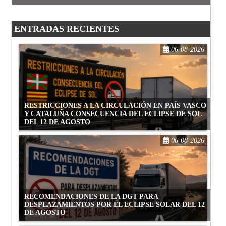
ENTRADAS RECIENTES
06-08-2026
RESTRICCIONES A LA CIRCULACIÓN EN PAÍS VASCO
Y CATALUÑA CONSECUENCIA DEL ECLIPSE DE SOL
DEL 12 DE AGOSTO
06-08-2026
RECOMENDACIONES DE LA DGT PARA
DESPLAZAMIENTOS POR EL ECLIPSE SOLAR DEL 12
DE AGOSTO