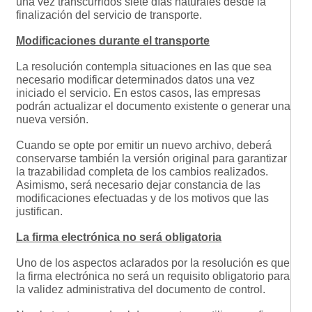
una vez transcurridos siete días naturales desde la
finalización del servicio de transporte.
Modificaciones durante el transporte
La resolución contempla situaciones en las que sea
necesario modificar determinados datos una vez
iniciado el servicio. En estos casos, las empresas
podrán actualizar el documento existente o generar una
nueva versión.
Cuando se opte por emitir un nuevo archivo, deberá
conservarse también la versión original para garantizar
la trazabilidad completa de los cambios realizados.
Asimismo, será necesario dejar constancia de las
modificaciones efectuadas y de los motivos que las
justifican.
La firma electrónica no será obligatoria
Uno de los aspectos aclarados por la resolución es que
la firma electrónica no será un requisito obligatorio para
la validez administrativa del documento de control.