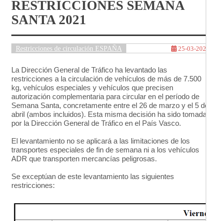
RESTRICCIONES SEMANA
SANTA 2021
Restricciones de circulación ESPAÑA
25-03-2021
La Dirección General de Tráfico ha levantado las
restricciones a la circulación de vehículos de más de 7.500
kg, vehículos especiales y vehículos que precisen
autorización complementaria para circular en el período de
Semana Santa, concretamente entre el 26 de marzo y el 5 de
abril (ambos incluidos). Esta misma decisión ha sido tomada
por la Dirección General de Tráfico en el País Vasco.
El levantamiento no se aplicará a las limitaciones de los
transportes especiales de fin de semana ni a los vehículos
ADR que transporten mercancías peligrosas.
Se exceptúan de este levantamiento las siguientes
restricciones: