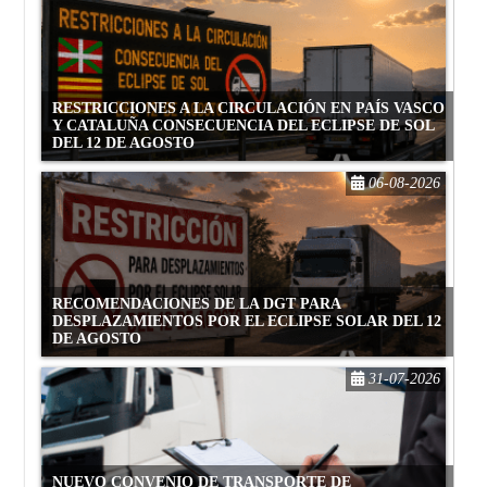
RESTRICCIONES A LA CIRCULACIÓN EN PAÍS VASCO
Y CATALUÑA CONSECUENCIA DEL ECLIPSE DE SOL
DEL 12 DE AGOSTO
06-08-2026
RECOMENDACIONES DE LA DGT PARA
DESPLAZAMIENTOS POR EL ECLIPSE SOLAR DEL 12
DE AGOSTO
31-07-2026
NUEVO CONVENIO DE TRANSPORTE DE