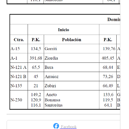
Facebook