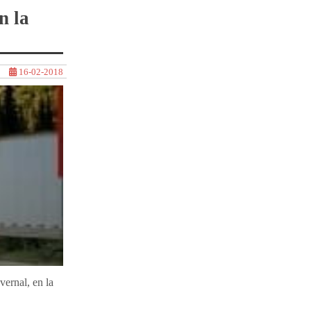
n la
16-02-2018
vernal, en la