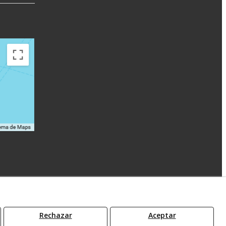
Rechazar
Aceptar