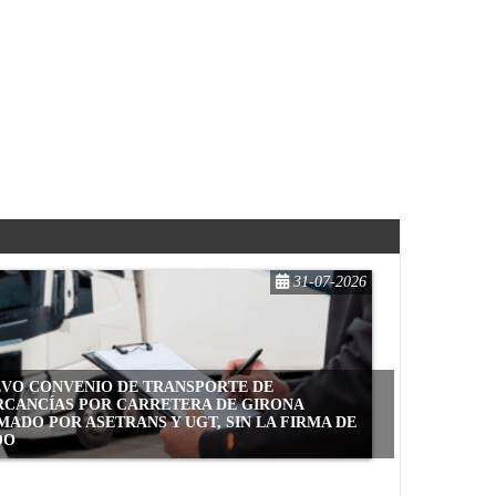
31-07-2026
VO CONVENIO DE TRANSPORTE DE
CANCÍAS POR CARRETERA DE GIRONA
MADO POR ASETRANS Y UGT, SIN LA FIRMA DE
OO