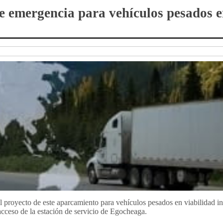
e emergencia para vehículos pesados e
 proyecto de este aparcamiento para vehículos pesados en viabilidad in
acceso de la estación de servicio de Egocheaga.