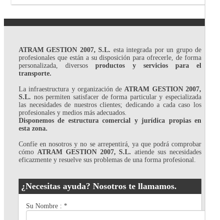
ATRAM GESTION 2007, S.L.
esta integrada por un grupo de
profesionales que están a su disposición para ofrecerle, de forma
personalizada, diversos
productos y servicios para el
transporte.
La infraestructura y organización de
ATRAM GESTION 2007,
S.L.
nos permiten satisfacer de forma particular y especializada
las necesidades de nuestros clientes; dedicando a cada caso los
profesionales y medios más adecuados.
Disponemos de estructura comercial y jurídica propias en
esta zona.
Confíe en nosotros y no se arrepentirá, ya que podrá comprobar
cómo
ATRAM GESTION 2007, S.L.
atiende sus necesidades
eficazmente y resuelve sus problemas de una forma profesional.
¿Necesitas ayuda? Nosotros te llamamos.
Su Nombre :
*