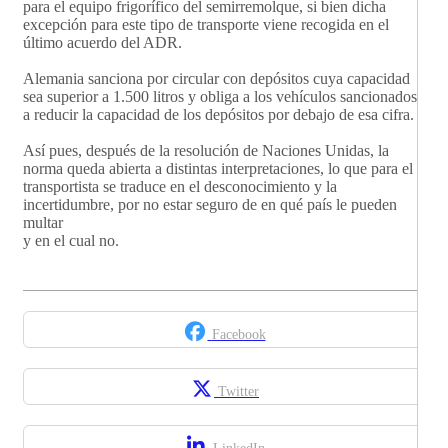
para el equipo frigorífico del semirremolque, si bien dicha
excepción para este tipo de transporte viene recogida en el
último acuerdo del ADR.
Alemania sanciona por circular con depósitos cuya capacidad
sea superior a 1.500 litros y obliga a los vehículos sancionados
a reducir la capacidad de los depósitos por debajo de esa cifra.
Así pues, después de la resolución de Naciones Unidas, la
norma queda abierta a distintas interpretaciones, lo que para el
transportista se traduce en el desconocimiento y la
incertidumbre, por no estar seguro de en qué país le pueden
multar
y en el cual no.
Facebook
Twitter