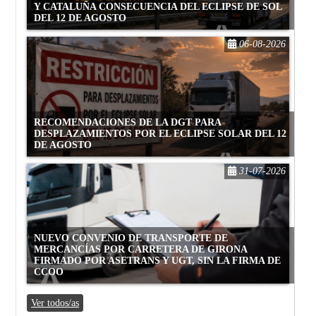
Y CATALUÑA CONSECUENCIA DEL ECLIPSE DE SOL
DEL 12 DE AGOSTO
06-08-2026
RECOMENDACIONES DE LA DGT PARA
DESPLAZAMIENTOS POR EL ECLIPSE SOLAR DEL 12
DE AGOSTO
31-07-2026
NUEVO CONVENIO DE TRANSPORTE DE
MERCANCÍAS POR CARRETERA DE GIRONA
FIRMADO POR ASETRANS Y UGT, SIN LA FIRMA DE
CCOO
Ver todos/as