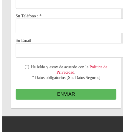
Su Teléfono :
*
Su Email :
He leído y estoy de acuerdo con la
Política de
Privacidad
.
* Datos obligatorios [Sus Datos Seguros]
ENVIAR