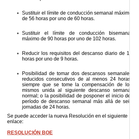
Sustituir el límite de conducción semanal máximo
de 56 horas por uno de 60 horas.
Sustituir el límite de conducción bisemanal
máximo de 90 horas por uno de 102 horas.
Reducir los requisitos del descanso diario de 11
horas por uno de 9 horas.
Posibilidad de tomar dos descansos semanales
reducidos consecutivos de al menos 24 horas,
siempre que se tome la compensación de los
mismos unida al siguiente descanso semanal
normal; o la posibilidad de posponer el inicio del
período de descanso semanal más allá de seis
jornadas de 24 horas.
Se puede acceder la nueva Resolución en el siguiente
enlace:
RESOLUCIÓN BOE