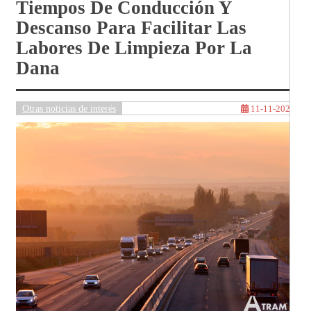
Tiempos De Conducción Y
Descanso Para Facilitar Las
Labores De Limpieza Por La
Dana
Otras noticias de interés
11-11-2024