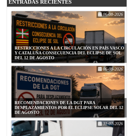
ENTRADAS RECIENTES
06-08-2026
RESTRICCIONES A LA CIRCULACIÓN EN PAÍS VASCO
Y CATALUÑA CONSECUENCIA DEL ECLIPSE DE SOL
DEL 12 DE AGOSTO
06-08-2026
RECOMENDACIONES DE LA DGT PARA
DESPLAZAMIENTOS POR EL ECLIPSE SOLAR DEL 12
DE AGOSTO
31-07-2026