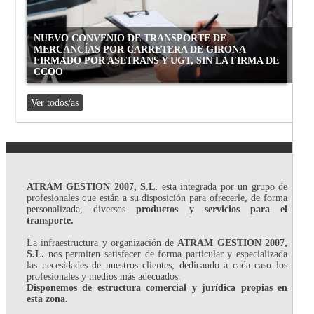
NUEVO CONVENIO DE TRANSPORTE DE
MERCANCÍAS POR CARRETERA DE GIRONA
FIRMADO POR ASETRANS Y UGT, SIN LA FIRMA DE
CCOO
Ver todos/as
ATRAM GESTION 2007, S.L.
esta integrada por un grupo de
profesionales que están a su disposición para ofrecerle, de forma
personalizada, diversos
productos y servicios para el
transporte.
La infraestructura y organización de
ATRAM GESTION 2007,
S.L.
nos permiten satisfacer de forma particular y especializada
las necesidades de nuestros clientes; dedicando a cada caso los
profesionales y medios más adecuados.
Disponemos de estructura comercial y jurídica propias en
esta zona.