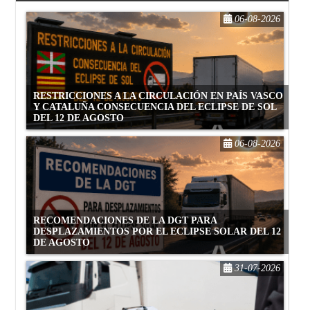
06-08-2026
RESTRICCIONES A LA CIRCULACIÓN EN PAÍS VASCO
Y CATALUÑA CONSECUENCIA DEL ECLIPSE DE SOL
DEL 12 DE AGOSTO
06-08-2026
RECOMENDACIONES DE LA DGT PARA
DESPLAZAMIENTOS POR EL ECLIPSE SOLAR DEL 12
DE AGOSTO
31-07-2026