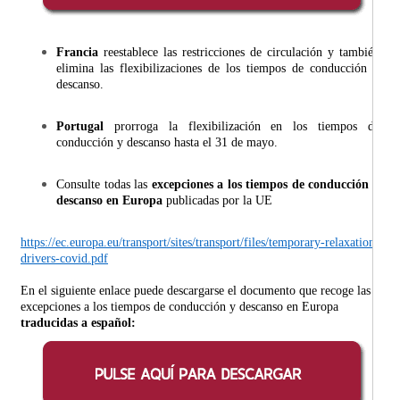
Francia
reestablece las restricciones de circulación y también
elimina las flexibilizaciones de los tiempos de conducción y
descanso.
Portugal
prorroga la flexibilización en los tiempos de
conducción y descanso hasta el 31 de mayo.
Consulte todas las
excepciones a los tiempos de conducción y
descanso en Europa
publicadas por la UE
https://ec.europa.eu/transport/sites/transport/files/temporary-relaxation-
drivers-covid.pdf
En el siguiente enlace puede descargarse el documento que recoge las
excepciones a los tiempos de conducción y descanso en Europa
traducidas a español: